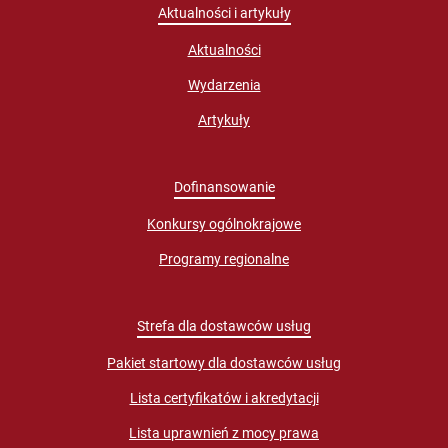
Aktualności i artykuły
Aktualności
Wydarzenia
Artykuły
Dofinansowanie
Konkursy ogólnokrajowe
Programy regionalne
Strefa dla dostawców usług
Pakiet startowy dla dostawców usług
Lista certyfikatów i akredytacji
Lista uprawnień z mocy prawa