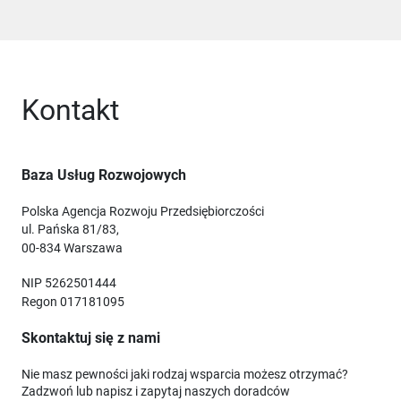
Kontakt
Baza Usług Rozwojowych
Polska Agencja Rozwoju Przedsiębiorczości
ul. Pańska 81/83,
00-834 Warszawa
NIP 5262501444
Regon 017181095
Skontaktuj się z nami
Nie masz pewności jaki rodzaj wsparcia możesz otrzymać?
Zadzwoń lub napisz i zapytaj naszych doradców