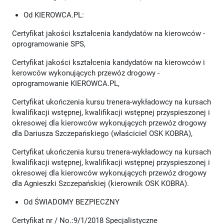
Od KIEROWCA.PL:
Certyfikat jakości kształcenia kandydatów na kierowców -
oprogramowanie SPS,
Certyfikat jakości kształcenia kandydatów na kierowców i
kerowców wykonujących przewóz drogowy -
oprogramowanie KIEROWCA.PL,
Certyfikat ukończenia kursu trenera-wykładowcy na kursach
kwalifikacji wstępnej, kwalifikacji wstępnej przyspieszonej i
okresowej dla kierowców wykonujących przewóz drogowy
dla Dariusza Szczepańskiego (właściciel OSK KOBRA),
Certyfikat ukończenia kursu trenera-wykładowcy na kursach
kwalifikacji wstępnej, kwalifikacji wstępnej przyspieszonej i
okresowej dla kierowców wykonujących przewóz drogowy
dla Agnieszki Szczepańskiej (kierownik OSK KOBRA).
Od ŚWIADOMY BEZPIECZNY
Certyfikat nr / No.:9/1/2018 Specjalistyczne