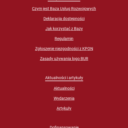
Czym jest Baza Usług Rozwojowych
Deklaracja dostępności
Jak korzystać z Bazy
Regulamin
Zgłoszenie niezgodności z KPON
Zasady używania logo BUR
Aktualności i artykuły
Aktualności
Wydarzenia
Artykuły
Dofinansowanie