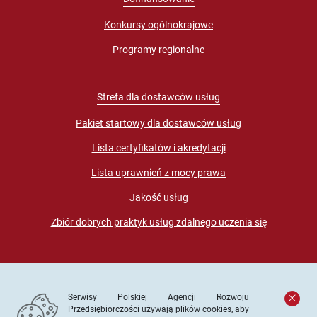
Konkursy ogólnokrajowe
Programy regionalne
Strefa dla dostawców usług
Pakiet startowy dla dostawców usług
Lista certyfikatów i akredytacji
Lista uprawnień z mocy prawa
Jakość usług
Zbiór dobrych praktyk usług zdalnego uczenia się
Serwisy Polskiej Agencji Rozwoju
Przedsiębiorczości używają plików cookies, aby