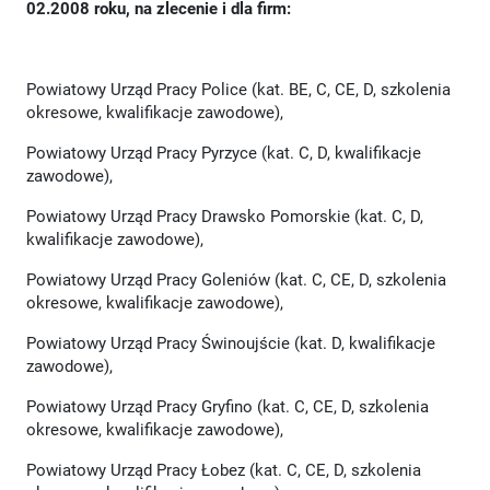
02.2008 roku, na zlecenie i dla firm:
Powiatowy Urząd Pracy Police (kat. BE, C, CE, D, szkolenia
okresowe, kwalifikacje zawodowe),
Powiatowy Urząd Pracy Pyrzyce (kat. C, D, kwalifikacje
zawodowe),
Powiatowy Urząd Pracy Drawsko Pomorskie (kat. C, D,
kwalifikacje zawodowe),
Powiatowy Urząd Pracy Goleniów (kat. C, CE, D, szkolenia
okresowe, kwalifikacje zawodowe),
Powiatowy Urząd Pracy Świnoujście (kat. D, kwalifikacje
zawodowe),
Powiatowy Urząd Pracy Gryfino (kat. C, CE, D, szkolenia
okresowe, kwalifikacje zawodowe),
Powiatowy Urząd Pracy Łobez (kat. C, CE, D, szkolenia