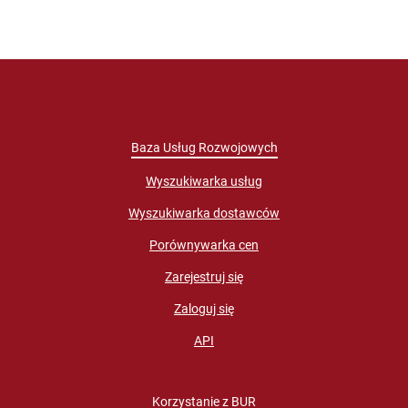
Baza Usług Rozwojowych
Wyszukiwarka usług
Wyszukiwarka dostawców
Porównywarka cen
Zarejestruj się
Zaloguj się
API
Korzystanie z BUR