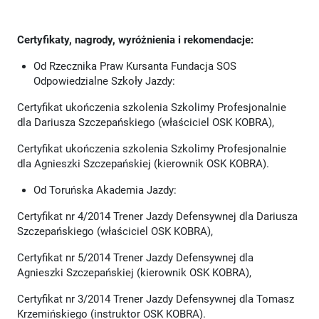
Certyfikaty, nagrody, wyróżnienia i rekomendacje:
Od Rzecznika Praw Kursanta Fundacja SOS
Odpowiedzialne Szkoły Jazdy:
Certyfikat ukończenia szkolenia Szkolimy Profesjonalnie
dla Dariusza Szczepańskiego (właściciel OSK KOBRA),
Certyfikat ukończenia szkolenia Szkolimy Profesjonalnie
dla Agnieszki Szczepańskiej (kierownik OSK KOBRA).
Od Toruńska Akademia Jazdy:
Certyfikat nr 4/2014 Trener Jazdy Defensywnej dla Dariusza
Szczepańskiego (właściciel OSK KOBRA),
Certyfikat nr 5/2014 Trener Jazdy Defensywnej dla
Agnieszki Szczepańskiej (kierownik OSK KOBRA),
Certyfikat nr 3/2014 Trener Jazdy Defensywnej dla Tomasz
Krzemińskiego (instruktor OSK KOBRA).