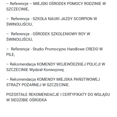
– Referencje – MIEJSKI OŚRODEK POMOCY RODZINIE W
SZCZECINIE,
– Referencje - SZKOŁA NAUKI JAZDY SCORPION W
ŚWINOUJŚCIU,
– Referencje - OŚRODEK SZKOLENIOWY ROY W
ŚWINOUJŚCIU,
– Referencje - Studio Promocyjno Handlowe CREDO W
PILE,
– Rekomendacja KOMENDY WOJEWÓDZKIEJ POLICJI W
SZCZECINIE Wydział Konwojowy,
– Rekomendacja KOMENDY MIEJSKA PAŃSTWOWEJ
STRAŻY POŻARNEJ W SZCZECINIE.
POZOSTAŁE REKOMENDACJE I CERTYFIKATY DO WGLĄDU
W SIEDZIBIE OŚRODKA