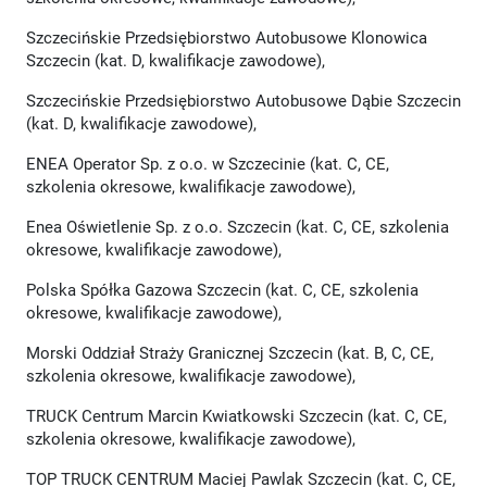
Szczecińskie Przedsiębiorstwo Autobusowe Klonowica
Szczecin (kat. D, kwalifikacje zawodowe),
Szczecińskie Przedsiębiorstwo Autobusowe Dąbie Szczecin
(kat. D, kwalifikacje zawodowe),
ENEA Operator Sp. z o.o. w Szczecinie (kat. C, CE,
szkolenia okresowe, kwalifikacje zawodowe),
Enea Oświetlenie Sp. z o.o. Szczecin (kat. C, CE, szkolenia
okresowe, kwalifikacje zawodowe),
Polska Spółka Gazowa Szczecin (kat. C, CE, szkolenia
okresowe, kwalifikacje zawodowe),
Morski Oddział Straży Granicznej Szczecin (kat. B, C, CE,
szkolenia okresowe, kwalifikacje zawodowe),
TRUCK Centrum Marcin Kwiatkowski Szczecin (kat. C, CE,
szkolenia okresowe, kwalifikacje zawodowe),
TOP TRUCK CENTRUM Maciej Pawlak Szczecin (kat. C, CE,