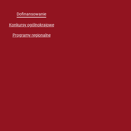
Dofinansowanie
Konkursy ogólnokrajowe
Programy regionalne