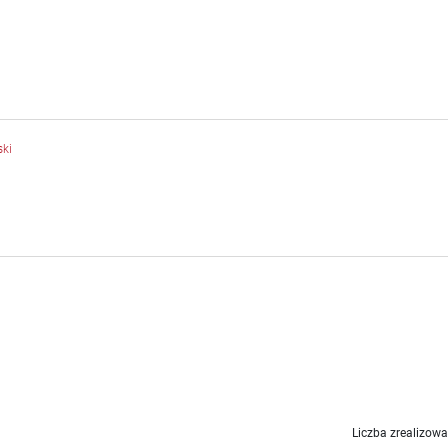
ki
Liczba zrealizowa