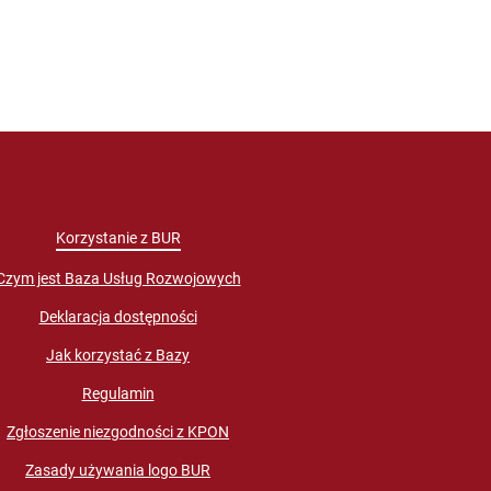
Korzystanie z BUR
Czym jest Baza Usług Rozwojowych
Deklaracja dostępności
Jak korzystać z Bazy
Regulamin
Zgłoszenie niezgodności z KPON
Zasady używania logo BUR