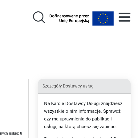
Szczegóły Dostawcy usług
Na Karcie Dostawcy Usługi znajdziesz
wszystkie o nim informacje. Sprawdź
czy ma uprawnienia do publikacji
usługi, na którą chcesz się zapisać.
nych usług: 8