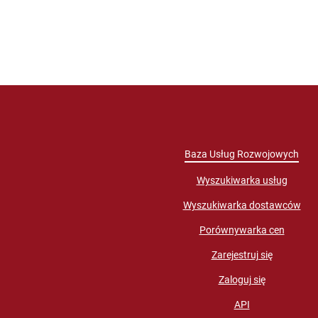
Baza Usług Rozwojowych
Wyszukiwarka usług
Wyszukiwarka dostawców
Porównywarka cen
Zarejestruj się
Zaloguj się
API