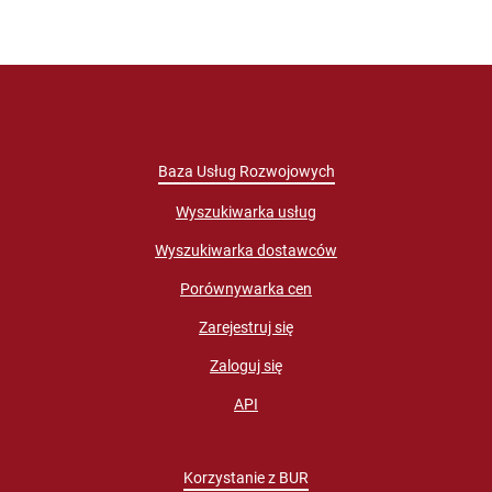
Baza Usług Rozwojowych
Wyszukiwarka usług
Wyszukiwarka dostawców
Porównywarka cen
Zarejestruj się
Zaloguj się
API
Korzystanie z BUR