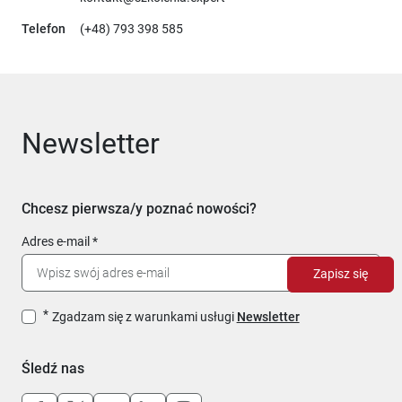
Telefon
(+48) 793 398 585
Newsletter
Chcesz pierwsza/y poznać nowości?
Adres e-mail
Zapisz się
Zgadzam się z warunkami usługi
Newsletter
Śledź nas