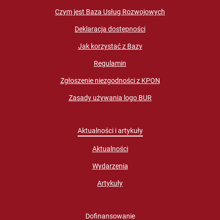
Czym jest Baza Usług Rozwojowych
Deklaracja dostępności
Jak korzystać z Bazy
Regulamin
Zgłoszenie niezgodności z KPON
Zasady używania logo BUR
Aktualności i artykuły
Aktualności
Wydarzenia
Artykuły
Dofinansowanie