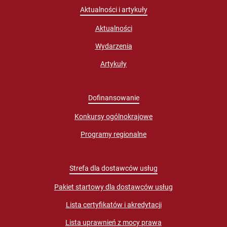
Aktualności i artykuły
Aktualności
Wydarzenia
Artykuły
Dofinansowanie
Konkursy ogólnokrajowe
Programy regionalne
Strefa dla dostawców usług
Pakiet startowy dla dostawców usług
Lista certyfikatów i akredytacji
Lista uprawnień z mocy prawa