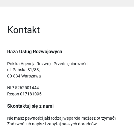
Kontakt
Baza Usług Rozwojowych
Polska Agencja Rozwoju Przedsiębiorczości
ul. Pańska 81/83,
00-834 Warszawa
NIP 5262501444
Regon 017181095
Skontaktuj się z nami
Nie masz pewności jaki rodzaj wsparcia możesz otrzymać?
Zadzwoń lub napisz i zapytaj naszych doradców