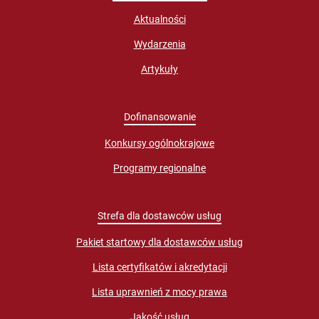
Aktualności
Wydarzenia
Artykuły
Dofinansowanie
Konkursy ogólnokrajowe
Programy regionalne
Strefa dla dostawców usług
Pakiet startowy dla dostawców usług
Lista certyfikatów i akredytacji
Lista uprawnień z mocy prawa
Jakość usług