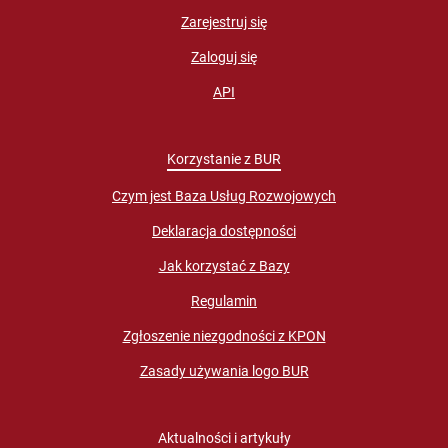
Zarejestruj się
Zaloguj się
API
Korzystanie z BUR
Czym jest Baza Usług Rozwojowych
Deklaracja dostępności
Jak korzystać z Bazy
Regulamin
Zgłoszenie niezgodności z KPON
Zasady używania logo BUR
Aktualności i artykuły