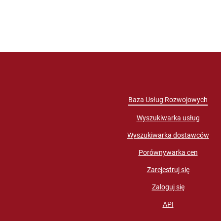
Baza Usług Rozwojowych
Wyszukiwarka usług
Wyszukiwarka dostawców
Porównywarka cen
Zarejestruj się
Zaloguj się
API