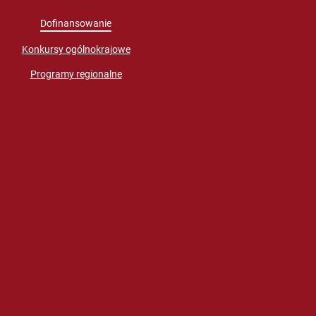
Dofinansowanie
Konkursy ogólnokrajowe
Programy regionalne