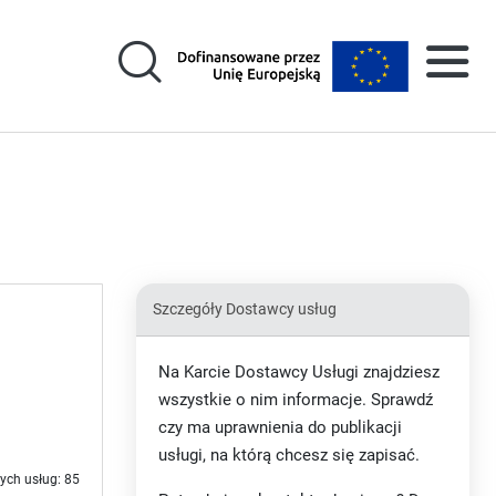
Szczegóły Dostawcy usług
Na Karcie Dostawcy Usługi znajdziesz
wszystkie o nim informacje. Sprawdź
czy ma uprawnienia do publikacji
usługi, na którą chcesz się zapisać.
ych usług: 85