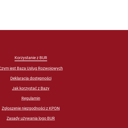
Korzystanie z BUR
Czym jest Baza Usług Rozwojowych
Deklaracja dostępności
Jak korzystać z Bazy
Regulamin
Zgłoszenie niezgodności z KPON
Zasady używania logo BUR