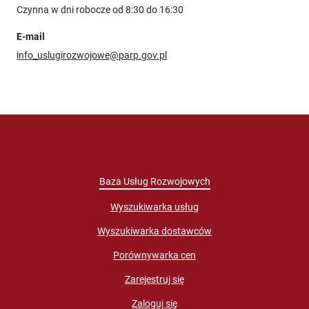
Czynna w dni robocze od 8:30 do 16:30
E-mail
info_uslugirozwojowe@parp.gov.pl
Baza Usług Rozwojowych
Wyszukiwarka usług
Wyszukiwarka dostawców
Porównywarka cen
Zarejestruj się
Zaloguj się