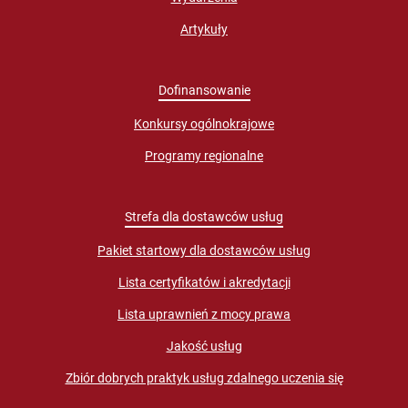
Artykuły
Dofinansowanie
Konkursy ogólnokrajowe
Programy regionalne
Strefa dla dostawców usług
Pakiet startowy dla dostawców usług
Lista certyfikatów i akredytacji
Lista uprawnień z mocy prawa
Jakość usług
Zbiór dobrych praktyk usług zdalnego uczenia się