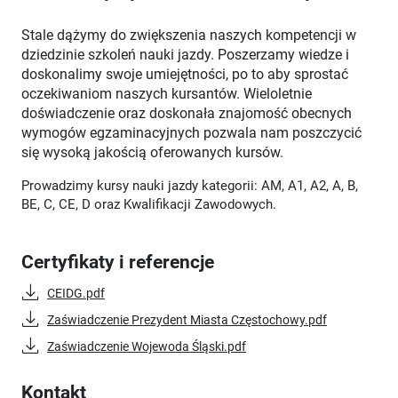
Stale dążymy do zwiększenia naszych kompetencji w
dziedzinie szkoleń nauki jazdy. Poszerzamy wiedze i
doskonalimy swoje umiejętności, po to aby sprostać
oczekiwaniom naszych kursantów. Wieloletnie
doświadczenie oraz doskonała znajomość obecnych
wymogów egzaminacyjnych pozwala nam poszczycić
się wysoką jakością oferowanych kursów.
Prowadzimy kursy nauki jazdy kategorii: AM, A1, A2, A, B,
BE, C, CE, D oraz Kwalifikacji Zawodowych.
Certyfikaty i referencje
CEIDG.pdf
Zaświadczenie Prezydent Miasta Częstochowy.pdf
Zaświadczenie Wojewoda Śląski.pdf
Kontakt