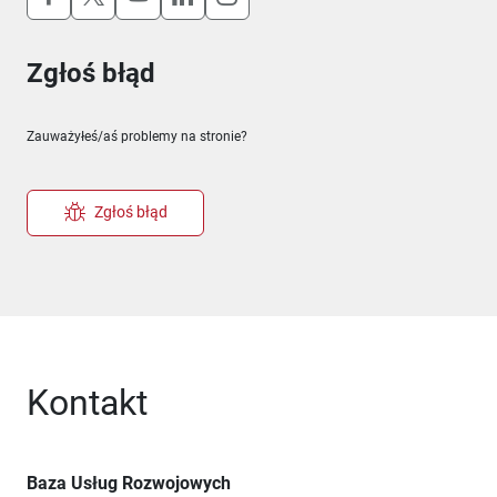
Zgłoś błąd
Zauważyłeś/aś problemy na stronie?
Zgłoś błąd
Kontakt
Baza Usług Rozwojowych