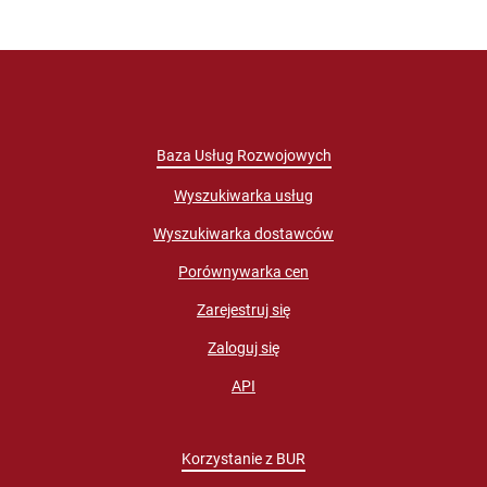
Baza Usług Rozwojowych
Wyszukiwarka usług
Wyszukiwarka dostawców
Porównywarka cen
Zarejestruj się
Zaloguj się
API
Korzystanie z BUR