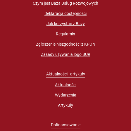
Czym jest Baza Usług Rozwojowych
Deklaracja dostępności
Jak korzystać z Bazy
Regulamin
Zgłoszenie niezgodności z KPON
Zasady używania logo BUR
Aktualności i artykuły
Aktualności
Wydarzenia
Artykuły
Dofinansowanie