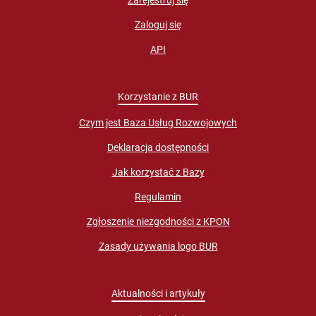
Zarejestruj się
Zaloguj się
API
Korzystanie z BUR
Czym jest Baza Usług Rozwojowych
Deklaracja dostępności
Jak korzystać z Bazy
Regulamin
Zgłoszenie niezgodności z KPON
Zasady używania logo BUR
Aktualności i artykuły