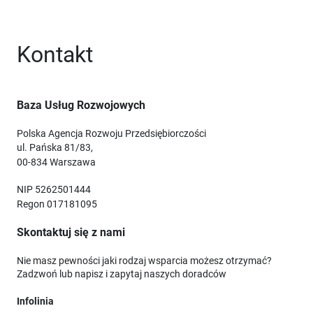
Kontakt
Baza Usług Rozwojowych
Polska Agencja Rozwoju Przedsiębiorczości
ul. Pańska 81/83,
00-834 Warszawa
NIP 5262501444
Regon 017181095
Skontaktuj się z nami
Nie masz pewności jaki rodzaj wsparcia możesz otrzymać?
Zadzwoń lub napisz i zapytaj naszych doradców
Infolinia