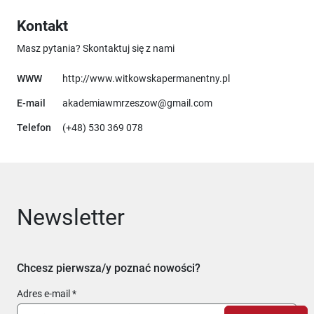
Kontakt
Masz pytania? Skontaktuj się z nami
Uwaga, link otworz
WWW
http://www.witkowskapermanentny.pl
E-mail
akademiawmrzeszow@gmail.com
Telefon
(+48) 530 369 078
Newsletter
Chcesz pierwsza/y poznać nowości?
Adres e-mail