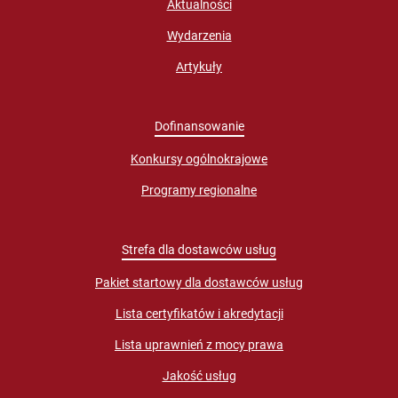
Aktualności
Wydarzenia
Artykuły
Dofinansowanie
Konkursy ogólnokrajowe
Programy regionalne
Strefa dla dostawców usług
Pakiet startowy dla dostawców usług
Lista certyfikatów i akredytacji
Lista uprawnień z mocy prawa
Jakość usług