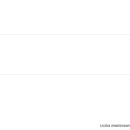
Liczba zrealizowan