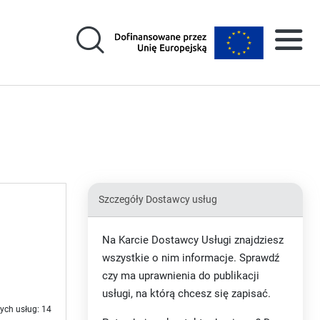
Szczegóły Dostawcy usług
Na Karcie Dostawcy Usługi znajdziesz
wszystkie o nim informacje. Sprawdź
czy ma uprawnienia do publikacji
usługi, na którą chcesz się zapisać.
ych usług: 14