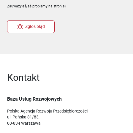
Zauważyłeś/aś problemy na stronie?
Zgłoś błąd
Kontakt
Baza Usług Rozwojowych
Polska Agencja Rozwoju Przedsiębiorczości
ul. Pańska 81/83,
00-834 Warszawa