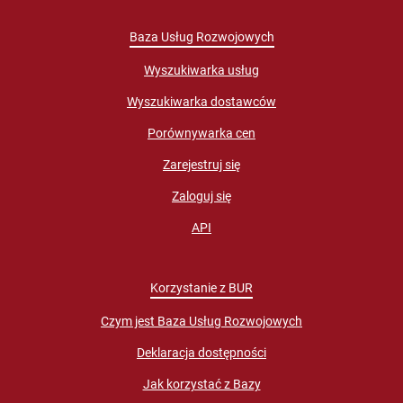
Baza Usług Rozwojowych
Wyszukiwarka usług
Wyszukiwarka dostawców
Porównywarka cen
Zarejestruj się
Zaloguj się
API
Korzystanie z BUR
Czym jest Baza Usług Rozwojowych
Deklaracja dostępności
Jak korzystać z Bazy