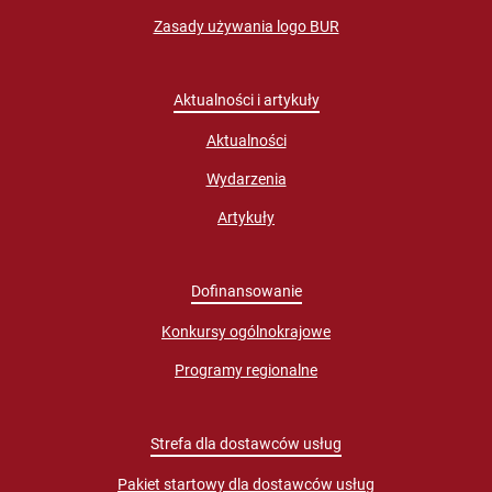
Zasady używania logo BUR
Aktualności i artykuły
Aktualności
Wydarzenia
Artykuły
Dofinansowanie
Konkursy ogólnokrajowe
Programy regionalne
Strefa dla dostawców usług
Pakiet startowy dla dostawców usług