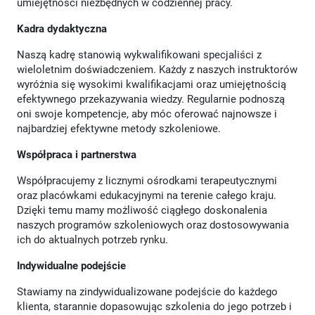
umiejętności niezbędnych w codziennej pracy.
Kadra dydaktyczna
Naszą kadrę stanowią wykwalifikowani specjaliści z
wieloletnim doświadczeniem. Każdy z naszych instruktorów
wyróżnia się wysokimi kwalifikacjami oraz umiejętnością
efektywnego przekazywania wiedzy. Regularnie podnoszą
oni swoje kompetencje, aby móc oferować najnowsze i
najbardziej efektywne metody szkoleniowe.
Współpraca i partnerstwa
Współpracujemy z licznymi ośrodkami terapeutycznymi
oraz placówkami edukacyjnymi na terenie całego kraju.
Dzięki temu mamy możliwość ciągłego doskonalenia
naszych programów szkoleniowych oraz dostosowywania
ich do aktualnych potrzeb rynku.
Indywidualne podejście
Stawiamy na zindywidualizowane podejście do każdego
klienta, starannie dopasowując szkolenia do jego potrzeb i