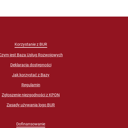
Korzystanie z BUR
Czym jest Baza Usług Rozwojowych
Deklaracja dostępności
Jak korzystać z Bazy
Regulamin
Zgłoszenie niezgodności z KPON
Zasady używania logo BUR
Dofinansowanie