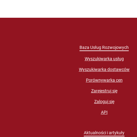
Baza Usług Rozwojowych
Wyszukiwarka usług
Wyszukiwarka dostawców
Porównywarka cen
Zarejestruj się
Zaloguj się
API
Aktualności i artykuły