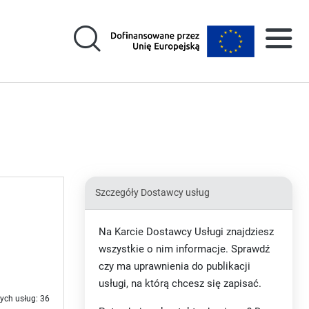
Szczegóły Dostawcy usług
Na Karcie Dostawcy Usługi znajdziesz
wszystkie o nim informacje. Sprawdź
czy ma uprawnienia do publikacji
usługi, na którą chcesz się zapisać.
ych usług: 36