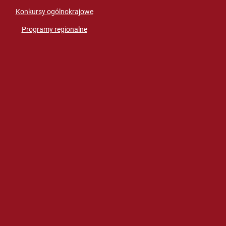
Konkursy ogólnokrajowe
Programy regionalne