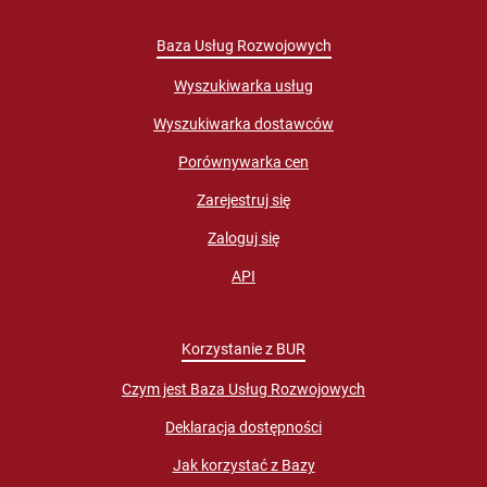
Baza Usług Rozwojowych
Wyszukiwarka usług
Wyszukiwarka dostawców
Porównywarka cen
Zarejestruj się
Zaloguj się
API
Korzystanie z BUR
Czym jest Baza Usług Rozwojowych
Deklaracja dostępności
Jak korzystać z Bazy