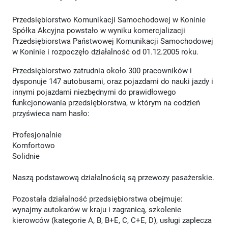
Przedsiębiorstwo Komunikacji Samochodowej w Koninie
Spółka Akcyjna powstało w wyniku komercjalizacji
Przedsiębiorstwa Państwowej Komunikacji Samochodowej
w Koninie i rozpoczęło działalność od 01.12.2005 roku.
Przedsiębiorstwo zatrudnia około 300 pracowników i
dysponuje 147 autobusami, oraz pojazdami do nauki jazdy i
innymi pojazdami niezbędnymi do prawidłowego
funkcjonowania przedsiębiorstwa, w którym na codzień
przyświeca nam hasło:
Profesjonalnie
Komfortowo
Solidnie
Naszą podstawową działalnością są przewozy pasażerskie.
Pozostała działalność przedsiębiorstwa obejmuje:
wynajmy autokarów w kraju i zagranicą, szkolenie
kierowców (kategorie A, B, B+E, C, C+E, D), usługi zaplecza