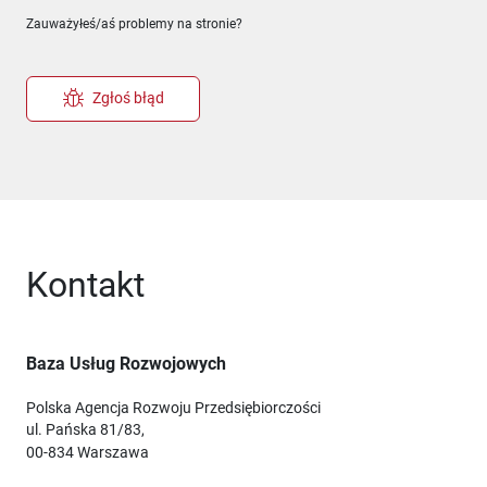
Zauważyłeś/aś problemy na stronie?
Zgłoś błąd
Kontakt
Baza Usług Rozwojowych
Polska Agencja Rozwoju Przedsiębiorczości
ul. Pańska 81/83,
00-834 Warszawa