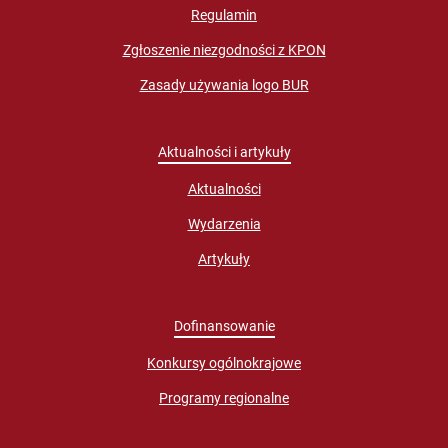
Regulamin
Zgłoszenie niezgodności z KPON
Zasady używania logo BUR
Aktualności i artykuły
Aktualności
Wydarzenia
Artykuły
Dofinansowanie
Konkursy ogólnokrajowe
Programy regionalne