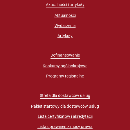
Aktualności i artykuły
Aktualności
Wydarzenia
Artykuły
Dofinansowanie
Konkursy ogólnokrajowe
Programy regionalne
Strefa dla dostawców usług
Pakiet startowy dla dostawców usług
Lista certyfikatów i akredytacji
Lista uprawnień z mocy prawa