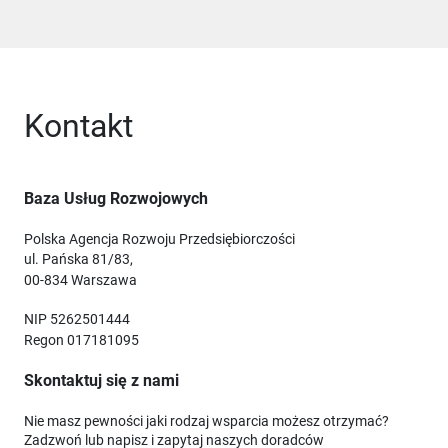
Kontakt
Baza Usług Rozwojowych
Polska Agencja Rozwoju Przedsiębiorczości
ul. Pańska 81/83,
00-834 Warszawa
NIP 5262501444
Regon 017181095
Skontaktuj się z nami
Nie masz pewności jaki rodzaj wsparcia możesz otrzymać?
Zadzwoń lub napisz i zapytaj naszych doradców