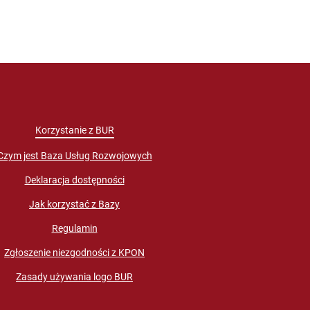
Korzystanie z BUR
Czym jest Baza Usług Rozwojowych
Deklaracja dostępności
Jak korzystać z Bazy
Regulamin
Zgłoszenie niezgodności z KPON
Zasady używania logo BUR