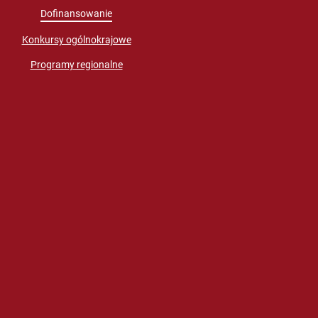
Dofinansowanie
Konkursy ogólnokrajowe
Programy regionalne