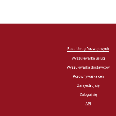
Baza Usług Rozwojowych
Wyszukiwarka usług
Wyszukiwarka dostawców
Porównywarka cen
Zarejestruj się
Zaloguj się
API