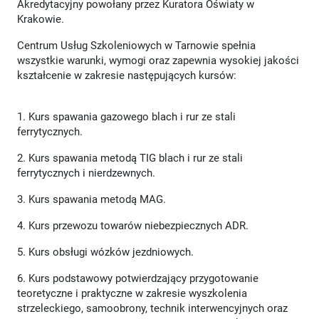
Akredytacyjny powołany przez Kuratora Oświaty w
Krakowie.
Centrum Usług Szkoleniowych w Tarnowie spełnia
wszystkie warunki, wymogi oraz zapewnia wysokiej jakości
kształcenie w zakresie następujących kursów:
1. Kurs spawania gazowego blach i rur ze stali
ferrytycznych.
2. Kurs spawania metodą TIG blach i rur ze stali
ferrytycznych i nierdzewnych.
3. Kurs spawania metodą MAG.
4. Kurs przewozu towarów niebezpiecznych ADR.
5. Kurs obsługi wózków jezdniowych.
6. Kurs podstawowy potwierdzający przygotowanie
teoretyczne i praktyczne w zakresie wyszkolenia
strzeleckiego, samoobrony, technik interwencyjnych oraz