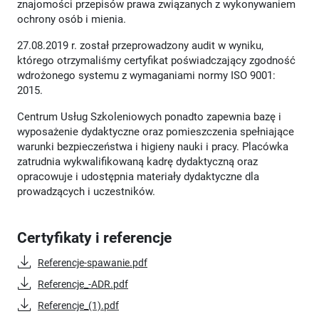
znajomości przepisów prawa związanych z wykonywaniem
ochrony osób i mienia.
27.08.2019 r. został przeprowadzony audit w wyniku,
którego otrzymaliśmy certyfikat poświadczający zgodność
wdrożonego systemu z wymaganiami normy ISO 9001:
2015.
Centrum Usług Szkoleniowych ponadto zapewnia bazę i
wyposażenie dydaktyczne oraz pomieszczenia spełniające
warunki bezpieczeństwa i higieny nauki i pracy. Placówka
zatrudnia wykwalifikowaną kadrę dydaktyczną oraz
opracowuje i udostępnia materiały dydaktyczne dla
prowadzących i uczestników.
Certyfikaty i referencje
Referencje-spawanie.pdf
Referencje_-ADR.pdf
Referencje_(1).pdf