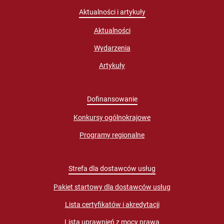
Aktualności i artykuły
Aktualności
Wydarzenia
Artykuły
Dofinansowanie
Konkursy ogólnokrajowe
Programy regionalne
Strefa dla dostawców usług
Pakiet startowy dla dostawców usług
Lista certyfikatów i akredytacji
Lista uprawnień z mocy prawa