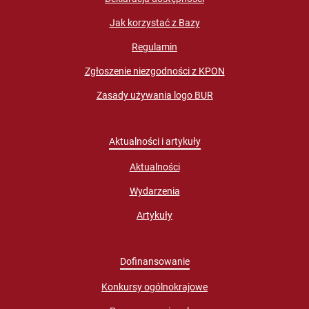
Jak korzystać z Bazy
Regulamin
Zgłoszenie niezgodności z KPON
Zasady używania logo BUR
Aktualności i artykuły
Aktualności
Wydarzenia
Artykuły
Dofinansowanie
Konkursy ogólnokrajowe