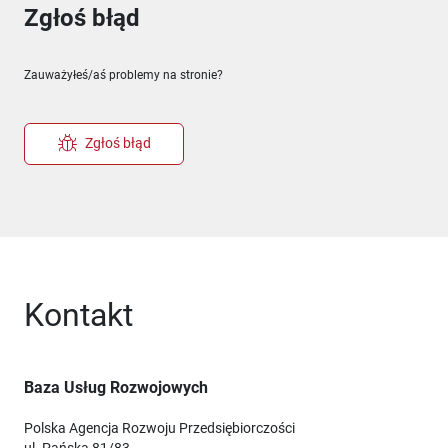
Zgłoś błąd
Zauważyłeś/aś problemy na stronie?
Zgłoś błąd
Kontakt
Baza Usług Rozwojowych
Polska Agencja Rozwoju Przedsiębiorczości