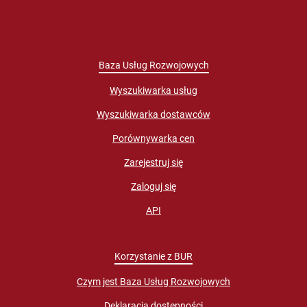
Baza Usług Rozwojowych
Wyszukiwarka usług
Wyszukiwarka dostawców
Porównywarka cen
Zarejestruj się
Zaloguj się
API
Korzystanie z BUR
Czym jest Baza Usług Rozwojowych
Deklaracja dostępności