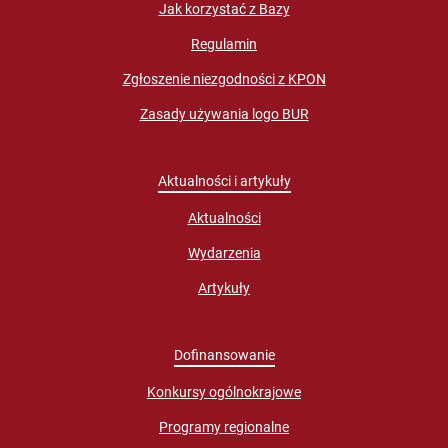
Jak korzystać z Bazy
Regulamin
Zgłoszenie niezgodności z KPON
Zasady używania logo BUR
Aktualności i artykuły
Aktualności
Wydarzenia
Artykuły
Dofinansowanie
Konkursy ogólnokrajowe
Programy regionalne