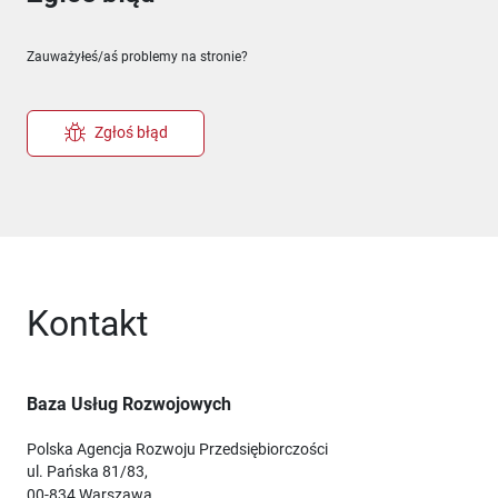
Zauważyłeś/aś problemy na stronie?
Zgłoś błąd
Kontakt
Baza Usług Rozwojowych
Polska Agencja Rozwoju Przedsiębiorczości
ul. Pańska 81/83,
00-834 Warszawa