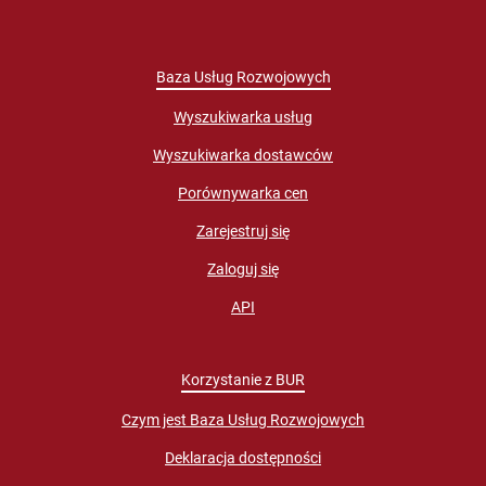
Baza Usług Rozwojowych
Wyszukiwarka usług
Wyszukiwarka dostawców
Porównywarka cen
Zarejestruj się
Zaloguj się
API
Korzystanie z BUR
Czym jest Baza Usług Rozwojowych
Deklaracja dostępności