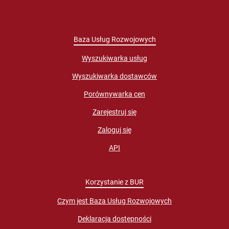
Baza Usług Rozwojowych
Wyszukiwarka usług
Wyszukiwarka dostawców
Porównywarka cen
Zarejestruj się
Zaloguj się
API
Korzystanie z BUR
Czym jest Baza Usług Rozwojowych
Deklaracja dostępności