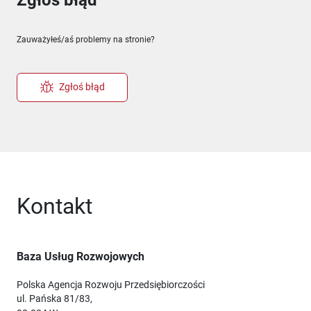
Zauważyłeś/aś problemy na stronie?
Zgłoś błąd
Kontakt
Baza Usług Rozwojowych
Polska Agencja Rozwoju Przedsiębiorczości
ul. Pańska 81/83,