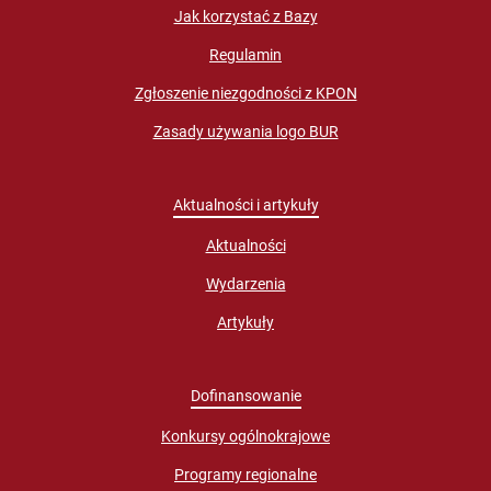
Jak korzystać z Bazy
Regulamin
Zgłoszenie niezgodności z KPON
Zasady używania logo BUR
Aktualności i artykuły
Aktualności
Wydarzenia
Artykuły
Dofinansowanie
Konkursy ogólnokrajowe
Programy regionalne