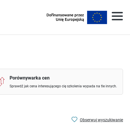
Porównywarka cen
Sprawdź jak cena interesującego cię szkolenia wypada na tle innych.
Obserwuj wyszukiwanie