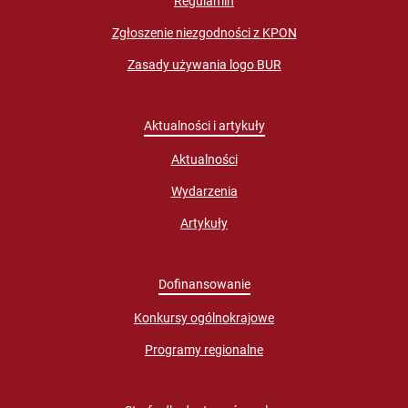
Regulamin
Zgłoszenie niezgodności z KPON
Zasady używania logo BUR
Aktualności i artykuły
Aktualności
Wydarzenia
Artykuły
Dofinansowanie
Konkursy ogólnokrajowe
Programy regionalne