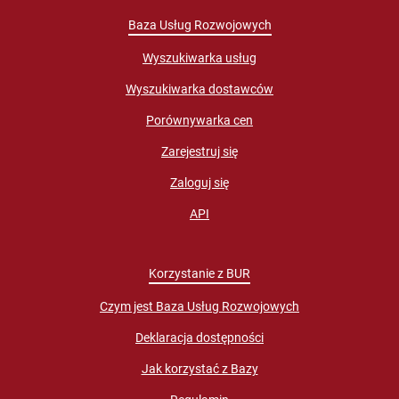
Baza Usług Rozwojowych
Wyszukiwarka usług
Wyszukiwarka dostawców
Porównywarka cen
Zarejestruj się
Zaloguj się
API
Korzystanie z BUR
Czym jest Baza Usług Rozwojowych
Deklaracja dostępności
Jak korzystać z Bazy