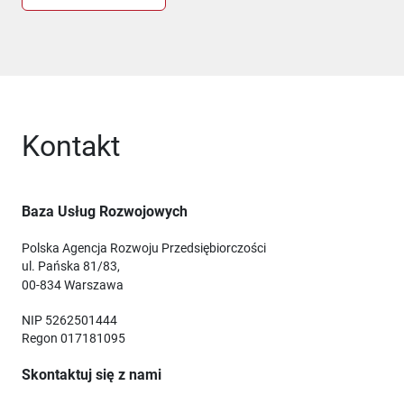
Kontakt
Baza Usług Rozwojowych
Polska Agencja Rozwoju Przedsiębiorczości
ul. Pańska 81/83,
00-834 Warszawa
NIP 5262501444
Regon 017181095
Skontaktuj się z nami