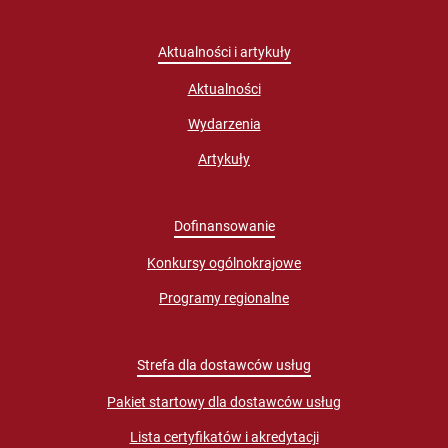
Aktualności i artykuły
Aktualności
Wydarzenia
Artykuły
Dofinansowanie
Konkursy ogólnokrajowe
Programy regionalne
Strefa dla dostawców usług
Pakiet startowy dla dostawców usług
Lista certyfikatów i akredytacji