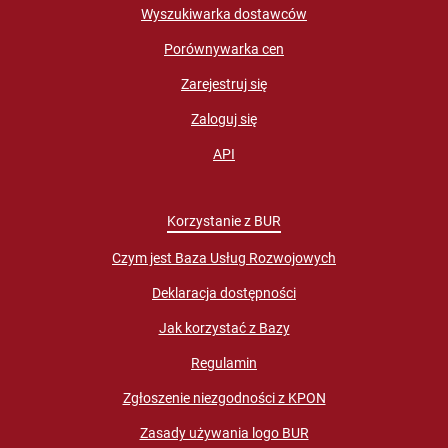
Wyszukiwarka dostawców
Porównywarka cen
Zarejestruj się
Zaloguj się
API
Korzystanie z BUR
Czym jest Baza Usług Rozwojowych
Deklaracja dostępności
Jak korzystać z Bazy
Regulamin
Zgłoszenie niezgodności z KPON
Zasady używania logo BUR