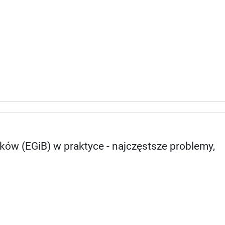
ów (EGiB) w praktyce - najczęstsze problemy,