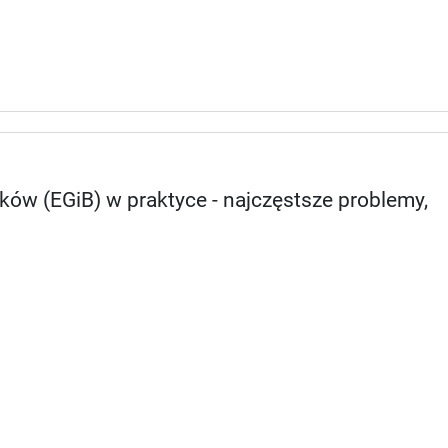
ów (EGiB) w praktyce - najczęstsze problemy,