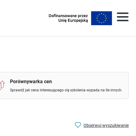
Porównywarka cen
Sprawdź jak cena interesującego cię szkolenia wypada na tle innych.
Obserwuj wyszukiwanie