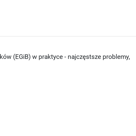
ów (EGiB) w praktyce - najczęstsze problemy,