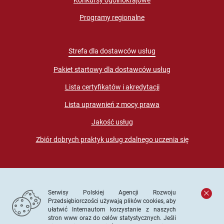
Programy regionalne
Strefa dla dostawców usług
Pakiet startowy dla dostawców usług
Lista certyfikatów i akredytacji
Lista uprawnień z mocy prawa
Jakość usług
Zbiór dobrych praktyk usług zdalnego uczenia się
Serwisy Polskiej Agencji Rozwoju
Przedsiębiorczości używają plików cookies, aby
ułatwić Internautom korzystanie z naszych
stron www oraz do celów statystycznych. Jeśli
© PARP. Wszelkie prawa zastrzeżone