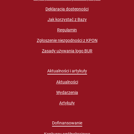
Deklaracja dostępności
Jak korzystać z Bazy
Regulamin
Zgłoszenie niezgodności z KPON
Zasady używania logo BUR
Aktualności i artykuły
Aktualności
Wydarzenia
Artykuły
Dofinansowanie
Konkursy ogólnokrajowe