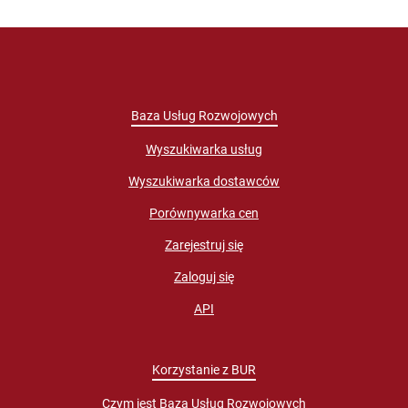
Baza Usług Rozwojowych
Wyszukiwarka usług
Wyszukiwarka dostawców
Porównywarka cen
Zarejestruj się
Zaloguj się
API
Korzystanie z BUR
Czym jest Baza Usług Rozwojowych