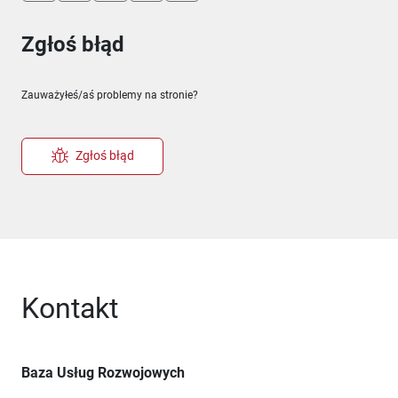
Zgłoś błąd
Zauważyłeś/aś problemy na stronie?
Zgłoś błąd
Kontakt
Baza Usług Rozwojowych