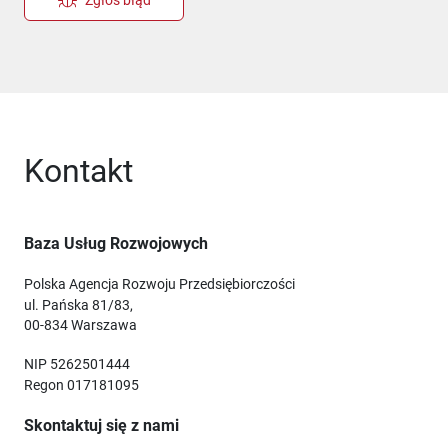
Kontakt
Baza Usług Rozwojowych
Polska Agencja Rozwoju Przedsiębiorczości
ul. Pańska 81/83,
00-834 Warszawa
NIP 5262501444
Regon 017181095
Skontaktuj się z nami