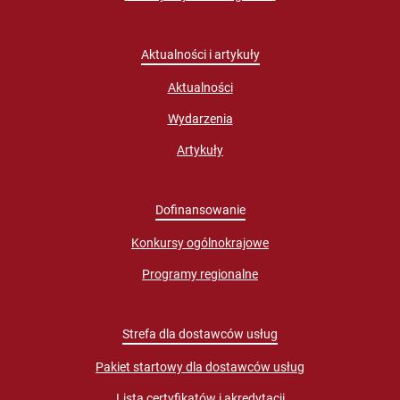
Aktualności i artykuły
Aktualności
Wydarzenia
Artykuły
Dofinansowanie
Konkursy ogólnokrajowe
Programy regionalne
Strefa dla dostawców usług
Pakiet startowy dla dostawców usług
Lista certyfikatów i akredytacji