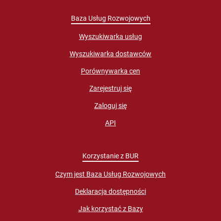
Baza Usług Rozwojowych
Wyszukiwarka usług
Wyszukiwarka dostawców
Porównywarka cen
Zarejestruj się
Zaloguj się
API
Korzystanie z BUR
Czym jest Baza Usług Rozwojowych
Deklaracja dostępności
Jak korzystać z Bazy