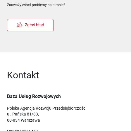
Zauważyłeś/aś problemy na stronie?
Zgłoś błąd
Kontakt
Baza Usług Rozwojowych
Polska Agencja Rozwoju Przedsiębiorczości
ul. Pańska 81/83,
00-834 Warszawa