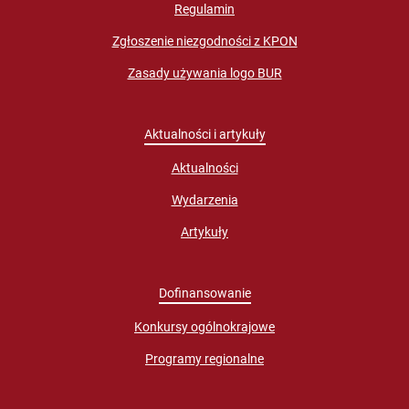
Regulamin
Zgłoszenie niezgodności z KPON
Zasady używania logo BUR
Aktualności i artykuły
Aktualności
Wydarzenia
Artykuły
Dofinansowanie
Konkursy ogólnokrajowe
Programy regionalne