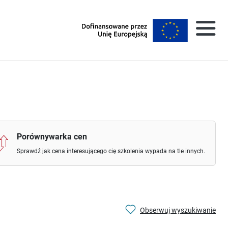
Porównywarka cen
Sprawdź jak cena interesującego cię szkolenia wypada na tle innych.
Obserwuj wyszukiwanie