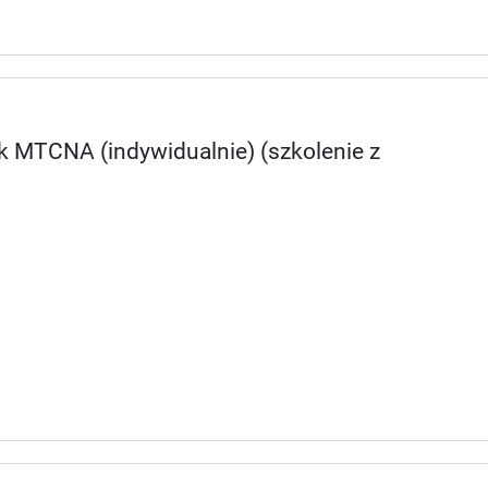
ik MTCNA (indywidualnie) (szkolenie z