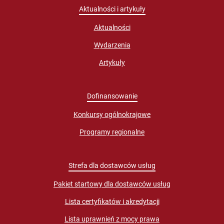
Aktualności i artykuły
Aktualności
Wydarzenia
Artykuły
Dofinansowanie
Konkursy ogólnokrajowe
Programy regionalne
Strefa dla dostawców usług
Pakiet startowy dla dostawców usług
Lista certyfikatów i akredytacji
Lista uprawnień z mocy prawa