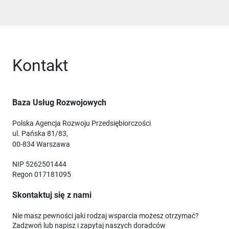
Kontakt
Baza Usług Rozwojowych
Polska Agencja Rozwoju Przedsiębiorczości
ul. Pańska 81/83,
00-834 Warszawa
NIP 5262501444
Regon 017181095
Skontaktuj się z nami
Nie masz pewności jaki rodzaj wsparcia możesz otrzymać?
Zadzwoń lub napisz i zapytaj naszych doradców