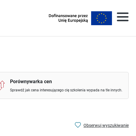
Porównywarka cen
Sprawdź jak cena interesującego cię szkolenia wypada na tle innych.
Obserwuj wyszukiwanie