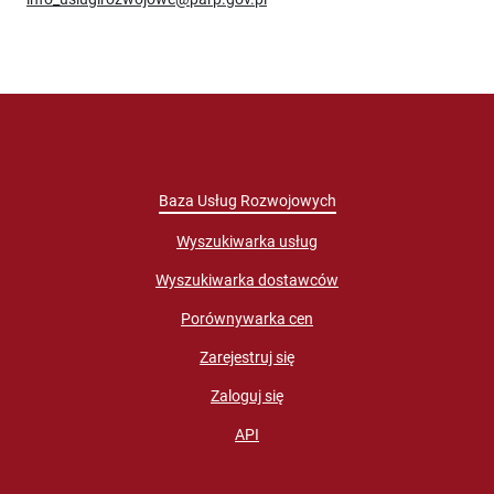
Baza Usług Rozwojowych
Wyszukiwarka usług
Wyszukiwarka dostawców
Porównywarka cen
Zarejestruj się
Zaloguj się
API