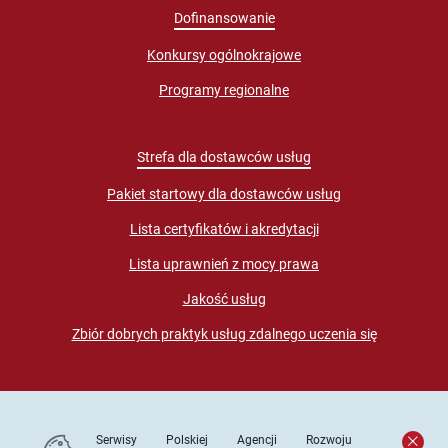
Dofinansowanie
Konkursy ogólnokrajowe
Programy regionalne
Strefa dla dostawców usług
Pakiet startowy dla dostawców usług
Lista certyfikatów i akredytacji
Lista uprawnień z mocy prawa
Jakość usług
Zbiór dobrych praktyk usług zdalnego uczenia się
Serwisy Polskiej Agencji Rozwoju