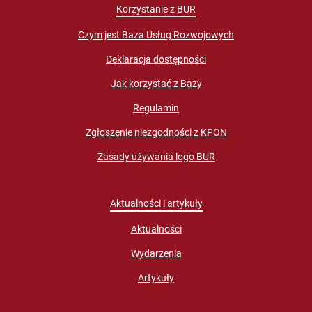
Korzystanie z BUR
Czym jest Baza Usług Rozwojowych
Deklaracja dostępności
Jak korzystać z Bazy
Regulamin
Zgłoszenie niezgodności z KPON
Zasady używania logo BUR
Aktualności i artykuły
Aktualności
Wydarzenia
Artykuły