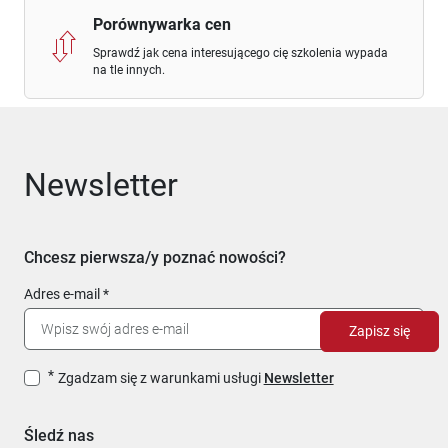
Porównywarka cen
Sprawdź jak cena interesującego cię szkolenia wypada
na tle innych.
Newsletter
Chcesz pierwsza/y poznać nowości?
Adres e-mail
Zapisz się
Zgadzam się z warunkami usługi
Newsletter
Śledź nas