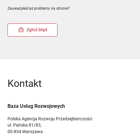
Zauważyłeś/aś problemy na stronie?
Zgłoś błąd
Kontakt
Baza Usług Rozwojowych
Polska Agencja Rozwoju Przedsiębiorczości
ul. Pańska 81/83,
00-834 Warszawa