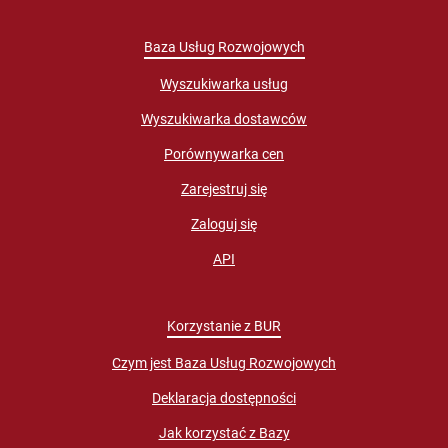
Baza Usług Rozwojowych
Wyszukiwarka usług
Wyszukiwarka dostawców
Porównywarka cen
Zarejestruj się
Zaloguj się
API
Korzystanie z BUR
Czym jest Baza Usług Rozwojowych
Deklaracja dostępności
Jak korzystać z Bazy