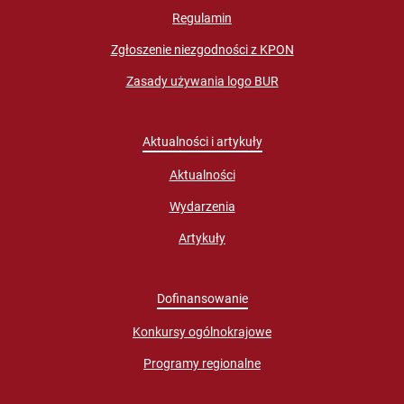
Regulamin
Zgłoszenie niezgodności z KPON
Zasady używania logo BUR
Aktualności i artykuły
Aktualności
Wydarzenia
Artykuły
Dofinansowanie
Konkursy ogólnokrajowe
Programy regionalne