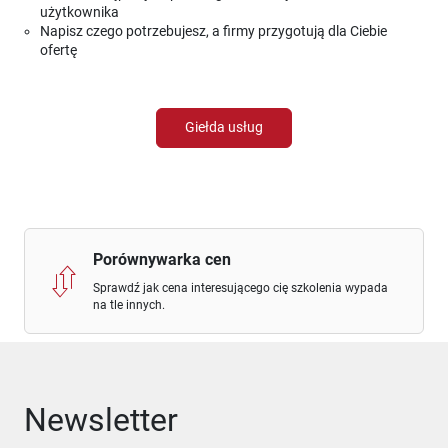
użytkownika
Napisz czego potrzebujesz, a firmy przygotują dla Ciebie
ofertę
Giełda usług
Porównywarka cen
Sprawdź jak cena interesującego cię szkolenia wypada
na tle innych.
Newsletter