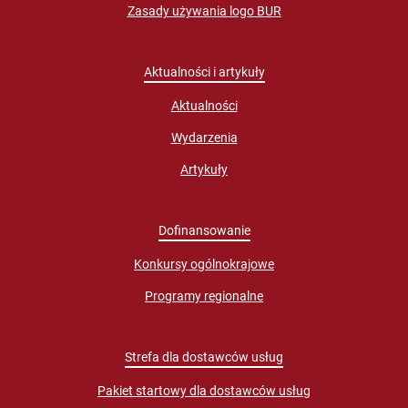
Zasady używania logo BUR
Aktualności i artykuły
Aktualności
Wydarzenia
Artykuły
Dofinansowanie
Konkursy ogólnokrajowe
Programy regionalne
Strefa dla dostawców usług
Pakiet startowy dla dostawców usług