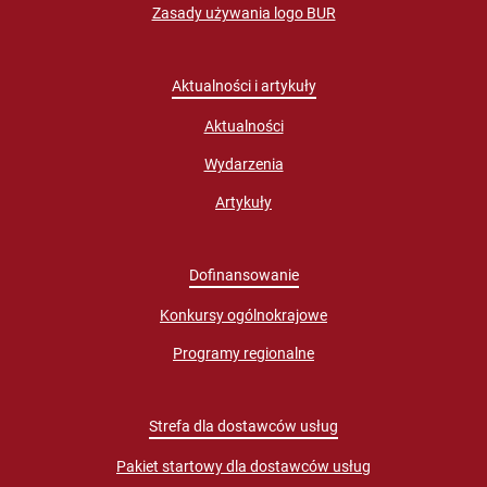
Zasady używania logo BUR
Aktualności i artykuły
Aktualności
Wydarzenia
Artykuły
Dofinansowanie
Konkursy ogólnokrajowe
Programy regionalne
Strefa dla dostawców usług
Pakiet startowy dla dostawców usług