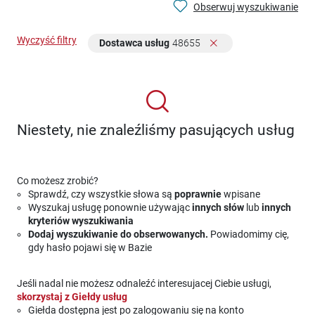
Obserwuj wyszukiwanie
Wyczyść filtry
Dostawca usług
48655
Niestety, nie znaleźliśmy pasujących usług
Co możesz zrobić?
Sprawdź, czy wszystkie słowa są
poprawnie
wpisane
Wyszukaj usługę ponownie używając
innych słów
lub
innych
kryteriów wyszukiwania
Dodaj wyszukiwanie do obserwowanych.
Powiadomimy cię,
gdy hasło pojawi się w Bazie
Jeśli nadal nie możesz odnaleźć interesujacej Ciebie usługi,
skorzystaj z Giełdy usług
Giełda dostępna jest po zalogowaniu się na konto