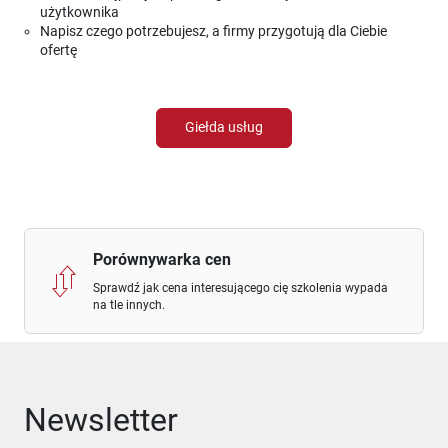
użytkownika
Napisz czego potrzebujesz, a firmy przygotują dla Ciebie
ofertę
Giełda usług
Porównywarka cen
Sprawdź jak cena interesującego cię szkolenia wypada
na tle innych.
Newsletter