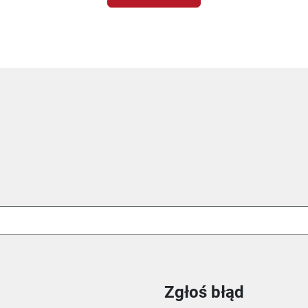
Zgłoś błąd