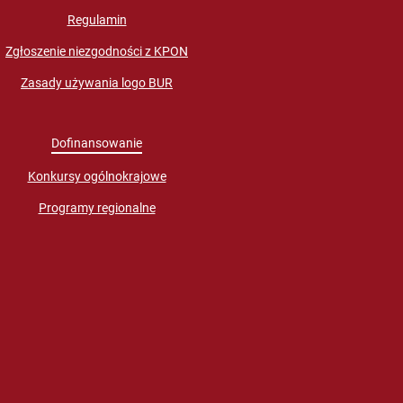
Regulamin
Zgłoszenie niezgodności z KPON
Zasady używania logo BUR
Dofinansowanie
Konkursy ogólnokrajowe
Programy regionalne