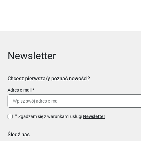
Newsletter
Chcesz pierwsza/y poznać nowości?
Adres e-mail
Zgadzam się z warunkami usługi
Newsletter
Śledź nas