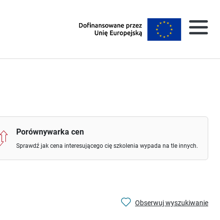
Porównywarka cen
Sprawdź jak cena interesującego cię szkolenia wypada na tle innych.
Obserwuj wyszukiwanie