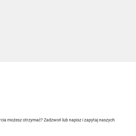
rcia możesz otrzymać? Zadzwoń lub napisz i zapytaj naszych