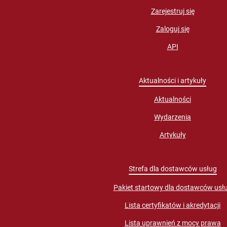
Zarejestruj się
Zaloguj się
API
Aktualności i artykuły
Aktualności
Wydarzenia
Artykuły
Strefa dla dostawców usług
Pakiet startowy dla dostawców usł
Lista certyfikatów i akredytacji
Lista uprawnień z mocy prawa