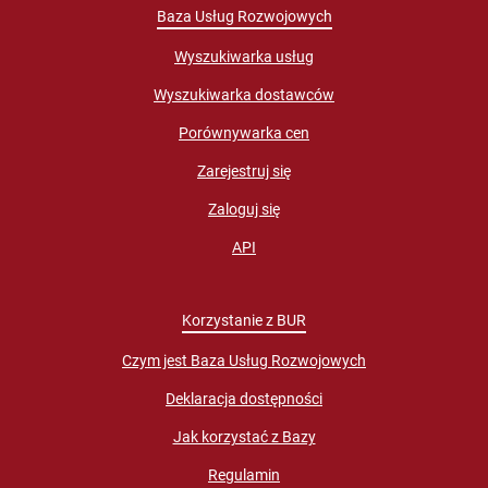
Baza Usług Rozwojowych
Wyszukiwarka usług
Wyszukiwarka dostawców
Porównywarka cen
Zarejestruj się
Zaloguj się
API
Korzystanie z BUR
Czym jest Baza Usług Rozwojowych
Deklaracja dostępności
Jak korzystać z Bazy
Regulamin