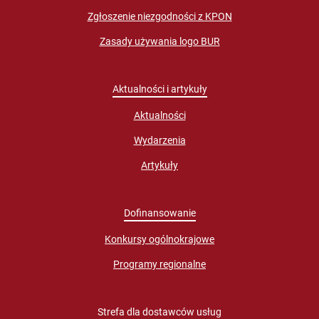
Zgłoszenie niezgodności z KPON
Zasady używania logo BUR
Aktualności i artykuły
Aktualności
Wydarzenia
Artykuły
Dofinansowanie
Konkursy ogólnokrajowe
Programy regionalne
Strefa dla dostawców usług