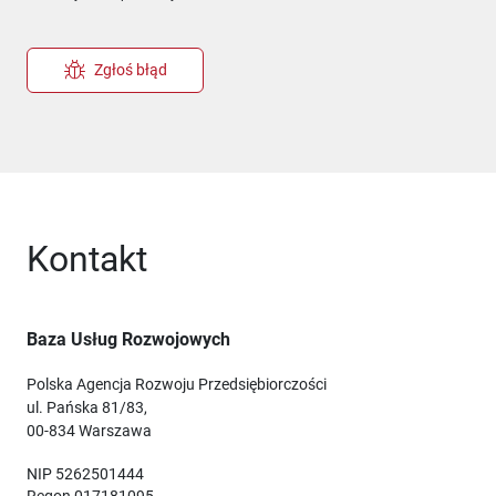
Zgłoś błąd
Kontakt
Baza Usług Rozwojowych
Polska Agencja Rozwoju Przedsiębiorczości
ul. Pańska 81/83,
00-834 Warszawa
NIP 5262501444