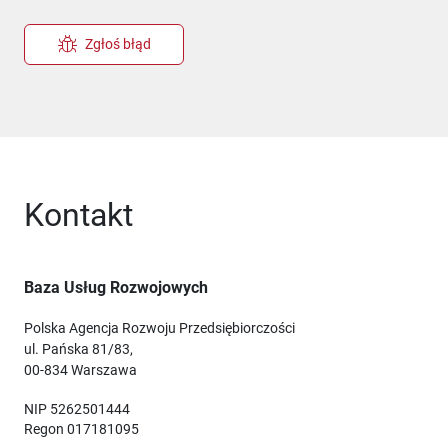
Zgłoś błąd
Kontakt
Baza Usług Rozwojowych
Polska Agencja Rozwoju Przedsiębiorczości
ul. Pańska 81/83,
00-834 Warszawa
NIP 5262501444
Regon 017181095