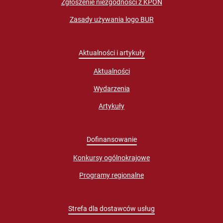
Zgłoszenie niezgodności z KPON
Zasady używania logo BUR
Aktualności i artykuły
Aktualności
Wydarzenia
Artykuły
Dofinansowanie
Konkursy ogólnokrajowe
Programy regionalne
Strefa dla dostawców usług