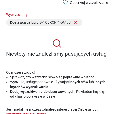
Obserwuj wyszukiwanie
Wyczyść filtry
Dostawca usług
LIGA OBRONY KRAJU
Niestety, nie znaleźliśmy pasujących usług
Co możesz zrobić?
Sprawdź, czy wszystkie słowa są
poprawnie
wpisane
Wyszukaj usługę ponownie używając
innych słów
lub
innych
kryteriów wyszukiwania
Dodaj wyszukiwanie do obserwowanych.
Powiadomimy cię,
gdy hasło pojawi się w Bazie
Jeśli nadal nie możesz odnaleźć interesujacej Ciebie usługi,