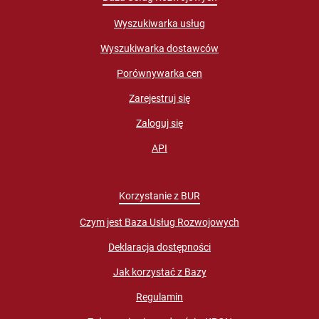
Wyszukiwarka usług
Wyszukiwarka dostawców
Porównywarka cen
Zarejestruj się
Zaloguj się
API
Korzystanie z BUR
Czym jest Baza Usług Rozwojowych
Deklaracja dostępności
Jak korzystać z Bazy
Regulamin