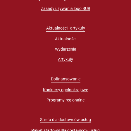
Zasady używania logo BUR
Aktualności i artykuły
Aktualności
Wydarzenia
Artykuły
Dofinansowanie
Konkursy ogólnokrajowe
Programy regionalne
Strefa dla dostawców usług
Pakiet startowy dla dostawców usług