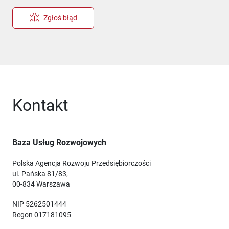
Zgłoś błąd
Kontakt
Baza Usług Rozwojowych
Polska Agencja Rozwoju Przedsiębiorczości
ul. Pańska 81/83,
00-834 Warszawa
NIP 5262501444
Regon 017181095