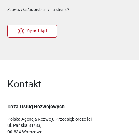
Zauważyłeś/aś problemy na stronie?
Zgłoś błąd
Kontakt
Baza Usług Rozwojowych
Polska Agencja Rozwoju Przedsiębiorczości
ul. Pańska 81/83,
00-834 Warszawa