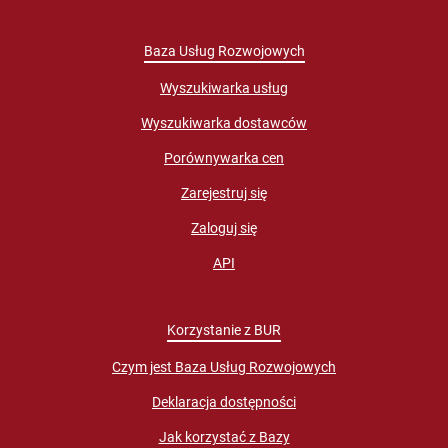
Baza Usług Rozwojowych
Wyszukiwarka usług
Wyszukiwarka dostawców
Porównywarka cen
Zarejestruj się
Zaloguj się
API
Korzystanie z BUR
Czym jest Baza Usług Rozwojowych
Deklaracja dostępności
Jak korzystać z Bazy