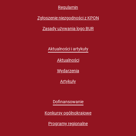
Regulamin
Zgłoszenie niezgodności z KPON
Zasady używania logo BUR
Aktualności i artykuły
Aktualności
Wydarzenia
Artykuły
Dofinansowanie
Konkursy ogólnokrajowe
Programy regionalne