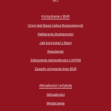
Korzystanie z BUR
Czym jest Baza Usług Rozwojowych
Deklaracja dostępności
Jak korzystać z Bazy
Regulamin
Zgłoszenie niezgodności z KPON
Zasady używania logo BUR
Aktualności i artykuły
Aktualności
Wydarzenia