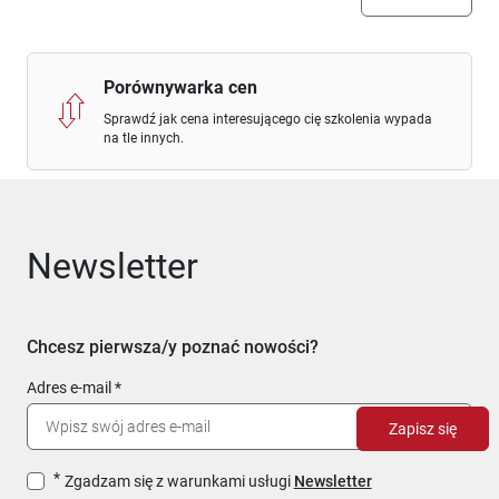
Porównywarka cen
Sprawdź jak cena interesującego cię szkolenia wypada
na tle innych.
Newsletter
Chcesz pierwsza/y poznać nowości?
Adres e-mail
Zapisz się
Zgadzam się z warunkami usługi
Newsletter