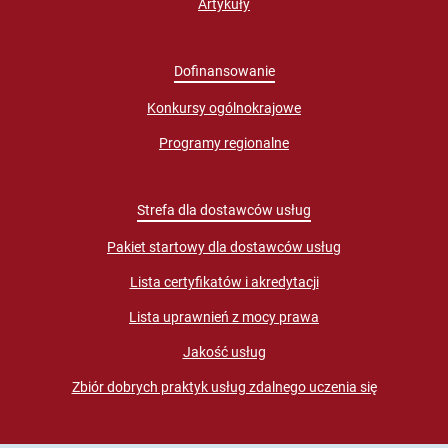
Artykuły
Dofinansowanie
Konkursy ogólnokrajowe
Programy regionalne
Strefa dla dostawców usług
Pakiet startowy dla dostawców usług
Lista certyfikatów i akredytacji
Lista uprawnień z mocy prawa
Jakość usług
Zbiór dobrych praktyk usług zdalnego uczenia się