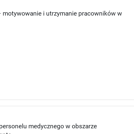
 – motywowanie i utrzymanie pracowników w
 personelu medycznego w obszarze