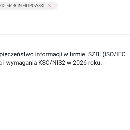
IX MARCIN FILIPOWSKI
ieczeństwo informacji w firmie. SZBI (ISO/IEC
a i wymagania KSC/NIS2 w 2026 roku.