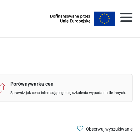
Porównywarka cen
Sprawdź jak cena interesującego cię szkolenia wypada na tle innych.
Obserwuj wyszukiwanie