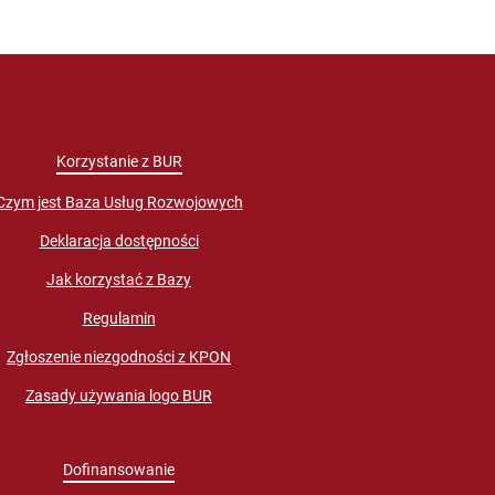
Korzystanie z BUR
Czym jest Baza Usług Rozwojowych
Deklaracja dostępności
Jak korzystać z Bazy
Regulamin
Zgłoszenie niezgodności z KPON
Zasady używania logo BUR
Dofinansowanie