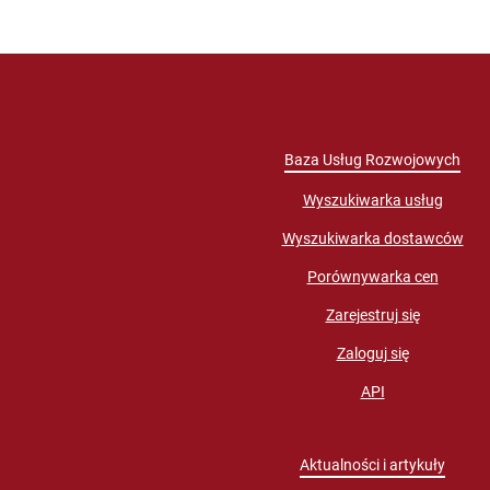
Baza Usług Rozwojowych
Wyszukiwarka usług
Wyszukiwarka dostawców
Porównywarka cen
Zarejestruj się
Zaloguj się
API
Aktualności i artykuły