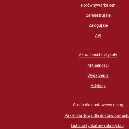
Porównywarka cen
Zarejestruj się
Zaloguj się
API
Aktualności i artykuły
Aktualności
Wydarzenia
Artykuły
Strefa dla dostawców usług
Pakiet startowy dla dostawców usł
Lista certyfikatów i akredytacji