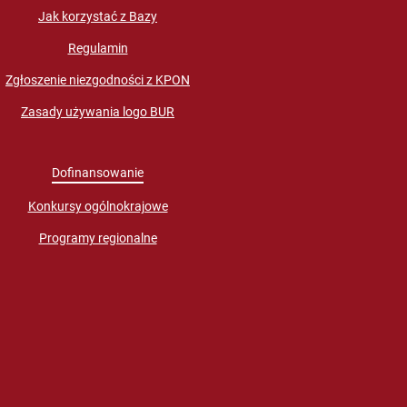
Jak korzystać z Bazy
Regulamin
Zgłoszenie niezgodności z KPON
Zasady używania logo BUR
Dofinansowanie
Konkursy ogólnokrajowe
Programy regionalne