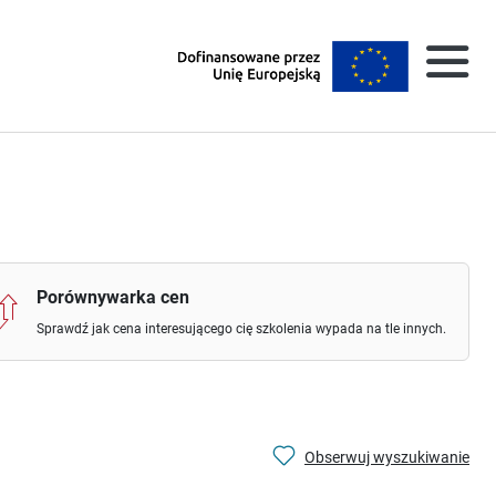
Porównywarka cen
Sprawdź jak cena interesującego cię szkolenia wypada na tle innych.
Obserwuj wyszukiwanie