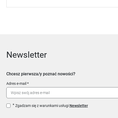
Newsletter
Chcesz pierwsza/y poznać nowości?
Adres e-mail
Zgadzam się z warunkami usługi
Newsletter