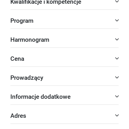
Kwalifikacje i kompetencje
Program
Harmonogram
Cena
Prowadzący
Informacje dodatkowe
Adres