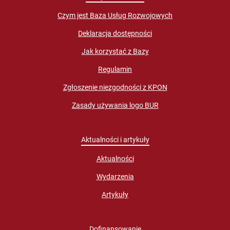
Czym jest Baza Usług Rozwojowych
Deklaracja dostępności
Jak korzystać z Bazy
Regulamin
Zgłoszenie niezgodności z KPON
Zasady używania logo BUR
Aktualności i artykuły
Aktualności
Wydarzenia
Artykuły
Dofinansowanie