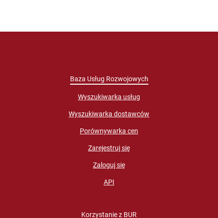
Baza Usług Rozwojowych
Wyszukiwarka usług
Wyszukiwarka dostawców
Porównywarka cen
Zarejestruj się
Zaloguj się
API
Korzystanie z BUR