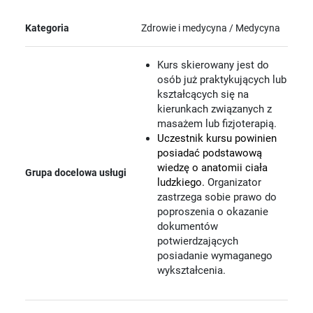
Kategoria
Zdrowie i medycyna / Medycyna
Kurs skierowany jest do
osób już praktykujących lub
kształcących się na
kierunkach związanych z
masażem lub fizjoterapią.
Uczestnik kursu powinien
posiadać podstawową
wiedzę o anatomii ciała
Grupa docelowa usługi
ludzkiego.
Organizator
zastrzega sobie prawo do
poproszenia o okazanie
dokumentów
potwierdzających
posiadanie wymaganego
wykształcenia.