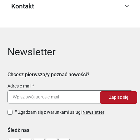
Kontakt
Newsletter
Chcesz pierwsza/y poznać nowości?
Adres e-mail
Zapisz się
Zgadzam się z warunkami usługi
Newsletter
Śledź nas