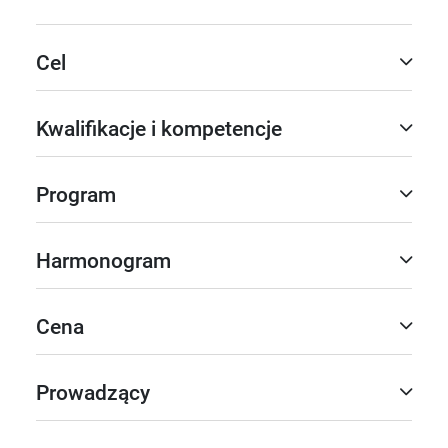
Cel
Kwalifikacje i kompetencje
Program
Harmonogram
Cena
Prowadzący