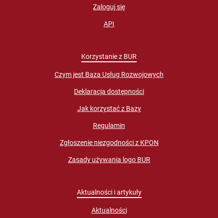
Zaloguj się
API
Korzystanie z BUR
Czym jest Baza Usług Rozwojowych
Deklaracja dostępności
Jak korzystać z Bazy
Regulamin
Zgłoszenie niezgodności z KPON
Zasady używania logo BUR
Aktualności i artykuły
Aktualności