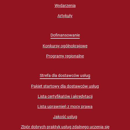
Wydarzenia
Artykuły
Dofinansowanie
Konkursy ogólnokrajowe
Programy regionalne
Strefa dla dostawców usług
Pakiet startowy dla dostawców usług
Lista certyfikatów i akredytacji
Lista uprawnień z mocy prawa
Jakość usług
Zbiór dobrych praktyk usług zdalnego uczenia się