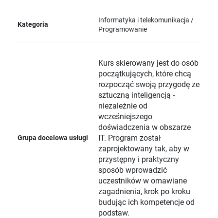
Informatyka i telekomunikacja /
Kategoria
Programowanie
Kurs skierowany jest do osób
początkujących, które chcą
rozpocząć swoją przygodę ze
sztuczną inteligencją -
niezależnie od
wcześniejszego
doświadczenia w obszarze
IT. Program został
Grupa docelowa usługi
zaprojektowany tak, aby w
przystępny i praktyczny
sposób wprowadzić
uczestników w omawiane
zagadnienia, krok po kroku
budując ich kompetencje od
podstaw.