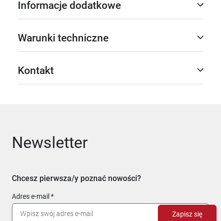
Informacje dodatkowe
Warunki techniczne
Kontakt
Newsletter
Chcesz pierwsza/y poznać nowości?
Adres e-mail
Zapisz się