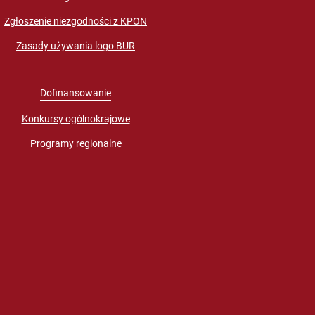
Zgłoszenie niezgodności z KPON
Zasady używania logo BUR
Dofinansowanie
Konkursy ogólnokrajowe
Programy regionalne