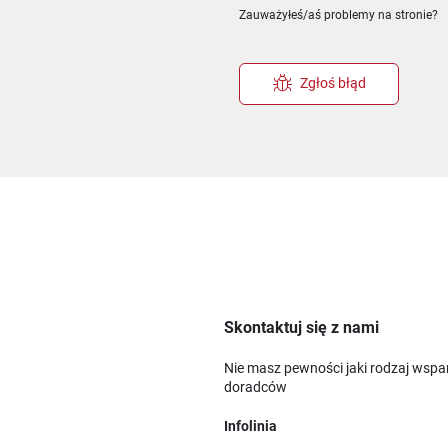
Zauważyłeś/aś problemy na stronie?
Zgłoś błąd
Skontaktuj się z nami
Nie masz pewności jaki rodzaj wspa
doradców
Infolinia