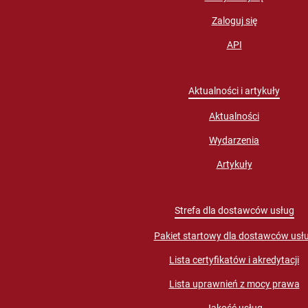
Zaloguj się
API
Aktualności i artykuły
Aktualności
Wydarzenia
Artykuły
Strefa dla dostawców usług
Pakiet startowy dla dostawców usł
Lista certyfikatów i akredytacji
Lista uprawnień z mocy prawa