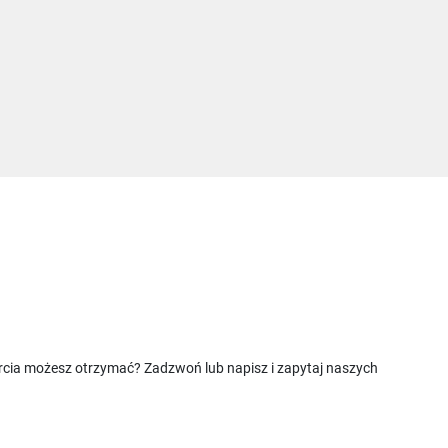
rcia możesz otrzymać? Zadzwoń lub napisz i zapytaj naszych