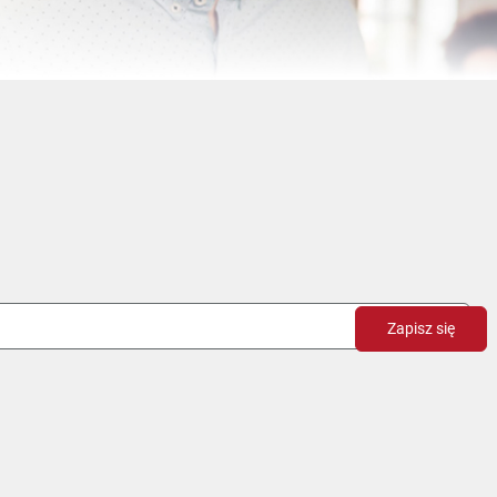
Zapisz się