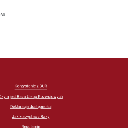
:30
Korzystanie z BUR
Czym jest Baza Usług Rozwojowych
Deklaracja dostępności
Jak korzystać z Bazy
Regulamin