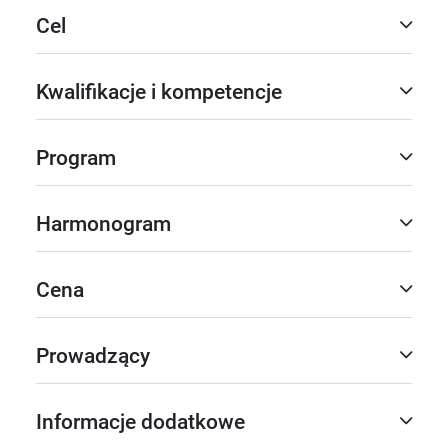
Cel
Kwalifikacje i kompetencje
Program
Harmonogram
Cena
Prowadzący
Informacje dodatkowe