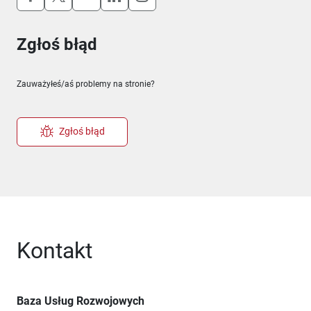
Zgłoś błąd
Zauważyłeś/aś problemy na stronie?
Zgłoś błąd
Kontakt
Baza Usług Rozwojowych