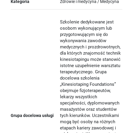
Kategoria
Zdrowie i medycyna / Medycyna
Szkolenie dedykowane jest
osobom wykonującym lub
przygotowującym się do
wykonywania zawodów
medycznych i prozdrowotnych,
dla których znajomość technik
kinesiotapingu może stanowić
istotne uzupełnienie warsztatu
terapeutycznego. Grupa
docelowa szkolenia
„Kinesiotaping Foundations”
obejmuje fizjoterapeutów,
lekarzy wszystkich
specjalności, dyplomowanych
masażystów oraz studentów
tych kierunków. Uczestnikami
Grupa docelowa usługi
mogą być osoby na różnych
etapach kariery zawodowej i