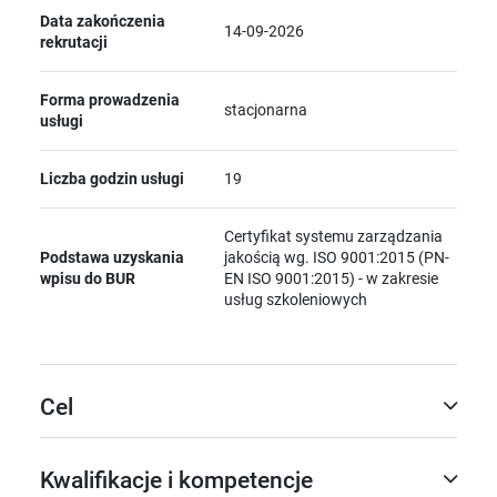
Data zakończenia
14-09-2026
rekrutacji
Forma prowadzenia
stacjonarna
usługi
Liczba godzin usługi
19
Certyfikat systemu zarządzania
Podstawa uzyskania
jakością wg. ISO 9001:2015 (PN-
wpisu do BUR
EN ISO 9001:2015) - w zakresie
usług szkoleniowych
Cel
Kwalifikacje i kompetencje