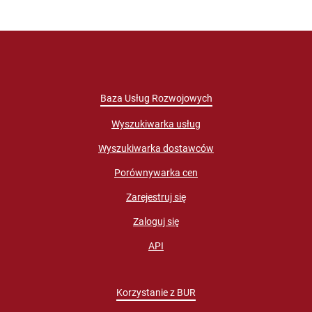
Baza Usług Rozwojowych
Wyszukiwarka usług
Wyszukiwarka dostawców
Porównywarka cen
Zarejestruj się
Zaloguj się
API
Korzystanie z BUR