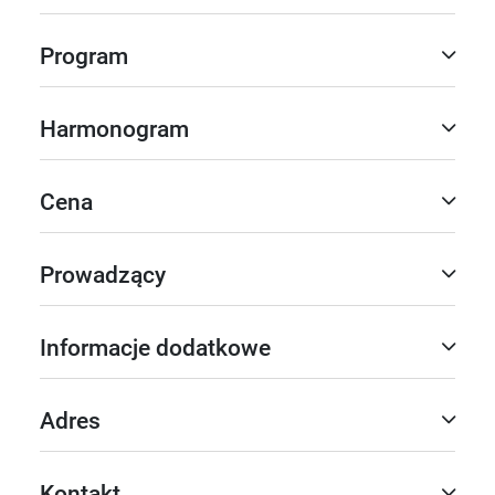
Program
Harmonogram
Cena
Prowadzący
Informacje dodatkowe
Adres
Kontakt