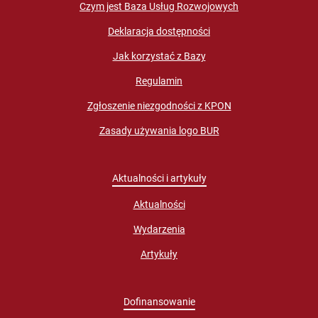
Czym jest Baza Usług Rozwojowych
Deklaracja dostępności
Jak korzystać z Bazy
Regulamin
Zgłoszenie niezgodności z KPON
Zasady używania logo BUR
Aktualności i artykuły
Aktualności
Wydarzenia
Artykuły
Dofinansowanie