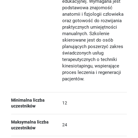
edukacyjnej. Wymagana jest
podstawowa znajomość
anatomii i fizjologii człowieka
oraz gotowość do rozwijania
praktycznych umiejętności
manualnych. Szkolenie
skierowane jest do osób
planujących poszerzyć zakres
świadczonych usług
terapeutycznych o techniki
kinesiotapingu, wspierające
proces leczenia i regeneracji
pacjentów.
Minimalna liczba
12
uczestników
Maksymalna liczba
24
uczestników