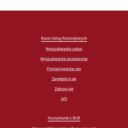
Baza Usług Rozwojowych
Wyszukiwarka usług
Wyszukiwarka dostawców
Porównywarka cen
Zarejestruj się
Zaloguj się
API
Korzystanie z BUR