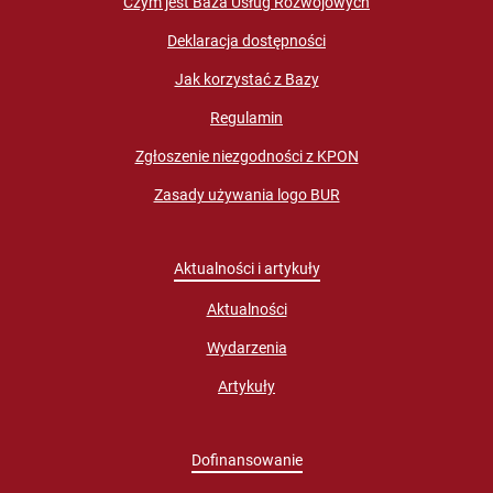
Czym jest Baza Usług Rozwojowych
Deklaracja dostępności
Jak korzystać z Bazy
Regulamin
Zgłoszenie niezgodności z KPON
Zasady używania logo BUR
Aktualności i artykuły
Aktualności
Wydarzenia
Artykuły
Dofinansowanie