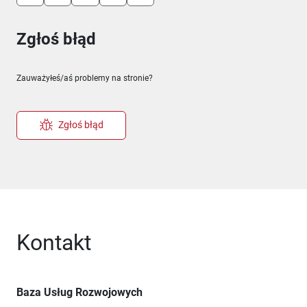
Zgłoś błąd
Zauważyłeś/aś problemy na stronie?
Zgłoś błąd
Kontakt
Baza Usług Rozwojowych