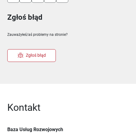
Zgłoś błąd
Zauważyłeś/aś problemy na stronie?
Zgłoś błąd
Kontakt
Baza Usług Rozwojowych