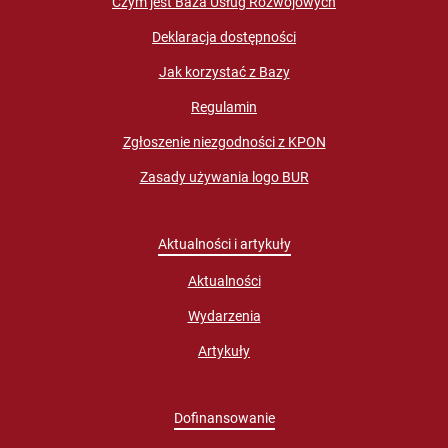
Czym jest Baza Usług Rozwojowych
Deklaracja dostępności
Jak korzystać z Bazy
Regulamin
Zgłoszenie niezgodności z KPON
Zasady używania logo BUR
Aktualności i artykuły
Aktualności
Wydarzenia
Artykuły
Dofinansowanie